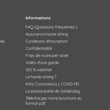
Informations
FAQ (Questions fréquentes )
Assurance home sitting
rée
Conditions d'inscription
Confidentialité
Frais de route pet-sitter
Vidéo d'une garde
100 % satisfait
Le home-sitting ?
Infos Coronavirus ( COVID-19)
La presse parle de Goldenday
Téléchargez notre brochure au
format pdf