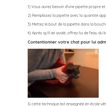
1) Vous aurez besoin d'une pipette propre et
2) Remplissez la pipette avec la quantité a
3) Mettez le bout de la pipette dans la bouc
4) Après qu'il ait avalé, offrez-lui de l'eau du
Contentionner votre chat pour lui adm
Si cette technique est enseignée en école v