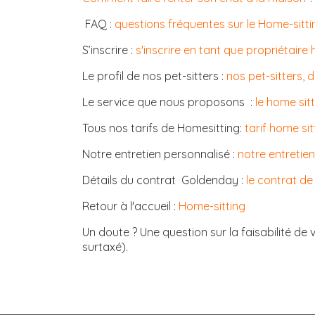
FAQ :
questions fréquentes sur le Home-sitti
S’inscrire :
s'inscrire en tant que propriétaire 
Le profil de nos pet-sitters :
nos pet-sitters, 
Le service que nous proposons :
le home si
Tous nos tarifs de Homesitting:
tarif home sit
Notre entretien personnalisé :
notre entretien
Détails du contrat Goldenday :
le contrat de
Retour à l'accueil :
Home-sitting
Un doute ? Une question sur la faisabilité de 
surtaxé).