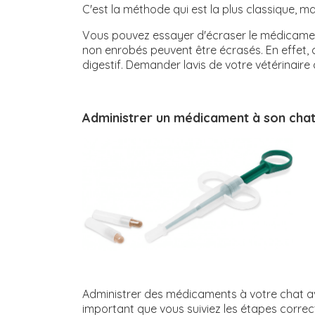
C'est la méthode qui est la plus classique, ma
Vous pouvez essayer d'écraser le médicament
non enrobés peuvent être écrasés. En effet, c
digestif. Demander lavis de votre vétérinaire
Administrer un médicament à son chat
Administrer des médicaments à votre chat avec
important que vous suiviez les étapes corre