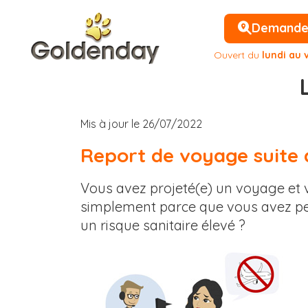
Demander 
Ouvert du
lundi au 
Mis à jour le 26/07/2022
Report de voyage suite 
Vous avez projeté(e) un voyage et v
simplement parce que vous avez peu
un risque sanitaire élevé ?