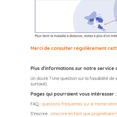
Merci de consulter régulièrement cett
Plus d'informations sur notre service
Un doute ? Une question sur la faisabilité de 
surtaxé).
Pages qui pourraient vous intéresser 
FAQ :
questions fréquentes sur le Home-sitti
S’inscrire :
s'inscrire en tant que propriétaire 