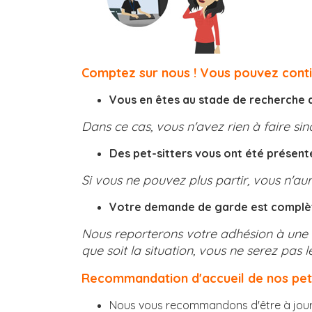
Comptez sur nous ! Vous pouvez contin
Vous en êtes au stade de recherche d
Dans ce cas, vous n'avez rien à faire sin
Des pet-sitters vous ont été présenté
Si vous ne pouvez plus partir, vous n'au
Votre demande de garde est complète 
Nous reporterons votre adhésion à une da
que soit la situation, vous ne serez pas l
Recommandation d'accueil de nos pet-s
Nous vous recommandons d'être à jour 