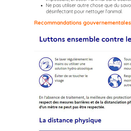
Ne pas utiliser autre chose que du savon
désinfectant pour nettoyer l’animal.
Recommandations gouvernementales 