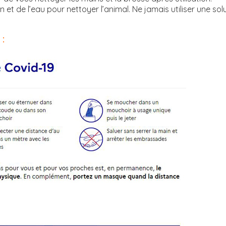
 et de l’eau pour nettoyer l’animal. Ne jamais utiliser une sol
: