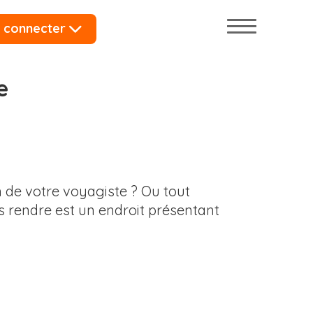
 connecter
e
 de votre voyagiste ? Ou tout
 rendre est un endroit présentant