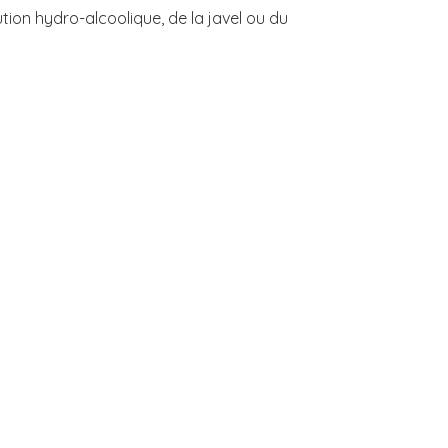
ution hydro-alcoolique, de la javel ou du