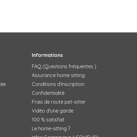
Informations
FAQ (Questions fréquentes )
Assurance home sitting
rée
Conditions d'inscription
Confidentialité
Frais de route pet-sitter
Vidéo d'une garde
100 % satisfait
Le home-sitting ?