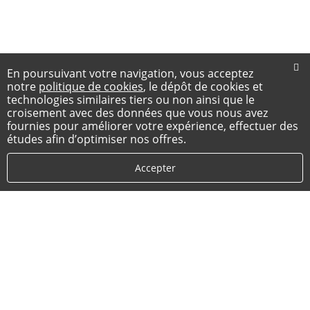
En poursuivant votre navigation, vous acceptez
notre
politique de cookies
, le dépôt de cookies et
technologies similaires tiers ou non ainsi que le
croisement avec des données que vous nous avez
fournies pour améliorer votre expérience, effectuer des
études afin d’optimiser nos offres.
Accepter