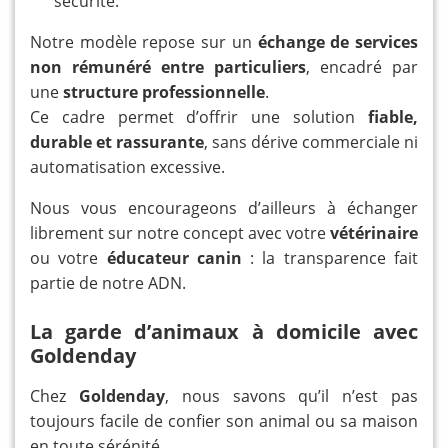
sécurité.
Notre modèle repose sur un
échange de services
non rémunéré entre particuliers
, encadré par
une
structure professionnelle
.
Ce cadre permet d’offrir une solution
fiable,
durable et rassurante
, sans dérive commerciale ni
automatisation excessive.
Nous vous encourageons d’ailleurs à échanger
librement sur notre concept avec votre
vétérinaire
ou votre
éducateur canin
: la transparence fait
partie de notre ADN.
La garde d’animaux à domicile avec
Goldenday
Chez
Goldenday
, nous savons qu’il n’est pas
toujours facile de confier son animal ou sa maison
en toute sérénité.