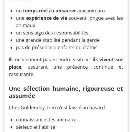
un
temps réel à consacrer
aux animaux
une
expérience de vie
souvent longue avec les
animaux
un sens aigu des responsabilités
une grande stabilité pendant la garde
pas de présence d'enfants ou d'amis
Ils ne viennent pas « rendre visite » :
ils vivent sur
place
, assurant une présence continue et
rassurante.
Une sélection humaine, rigoureuse et
assumée
Chez Goldenday, rien n’est laissé au hasard.
connaissance des animaux
sérieux et fiabilité