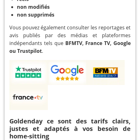
non modifiés
non supprimés
Vous pouvez également consulter les reportages et
avis publiés par des médias et plateformes
indépendants tels que
BFMTV, France TV, Google
ou Trustpilot
.
Goldenday ce sont des tarifs clairs,
justes et adaptés à vos besoin de
home-sitting