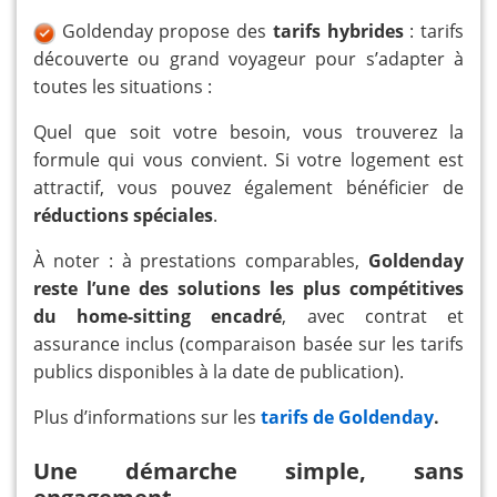
Goldenday propose des
tarifs hybrides
: tarifs
découverte ou grand voyageur pour s’adapter à
toutes les situations :
Quel que soit votre besoin, vous trouverez la
formule qui vous convient. Si votre logement est
attractif, vous pouvez également bénéficier de
réductions spéciales
.
À noter : à prestations comparables,
Goldenday
reste l’une des solutions les plus compétitives
du home-sitting encadré
, avec contrat et
assurance inclus (comparaison basée sur les tarifs
publics disponibles à la date de publication).
Plus d’informations sur les
tarifs de Goldenday
.
Une démarche simple, sans