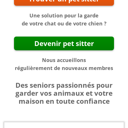
Une solution pour la garde
de votre chat ou de votre chien ?
Devenir pet sitter
Nous accueillons
régulièrement de nouveaux membres
Des seniors passionnés pour
garder vos animaux et votre
maison en toute confiance