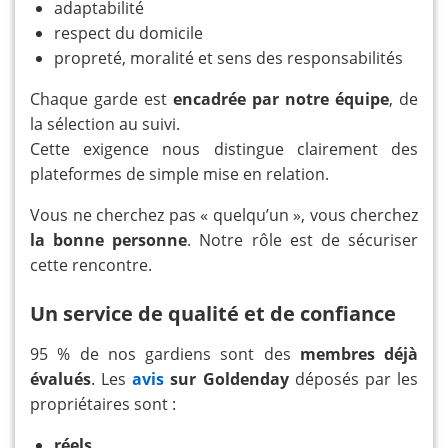
adaptabilité
respect du domicile
propreté, moralité et sens des responsabilités
Chaque garde est
encadrée par notre équipe
, de
la sélection au suivi.
Cette exigence nous distingue clairement des
plateformes de simple mise en relation.
Vous ne cherchez pas « quelqu’un », vous cherchez
la bonne personne
. Notre rôle est de sécuriser
cette rencontre.
Un service de qualité et de confiance
95 % de nos gardiens sont des
membres déjà
évalués
. Les
avis
sur Goldenday
déposés par les
propriétaires sont :
réels