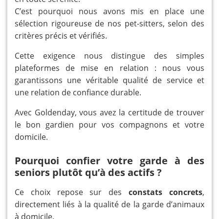
C’est pourquoi nous avons mis en place une
sélection rigoureuse de nos pet-sitters, selon des
critères précis et vérifiés.
Cette exigence nous distingue des simples
plateformes de mise en relation : nous vous
garantissons une véritable qualité de service et
une relation de confiance durable.
Avec Goldenday, vous avez la certitude de trouver
le bon gardien pour vos compagnons et votre
domicile.
Pourquoi confier votre garde à des
seniors plutôt qu’à des actifs ?
Ce choix repose sur des
constats concrets
,
directement liés à la qualité de la garde d’animaux
à domicile.