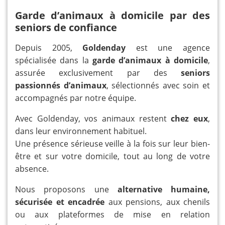
Garde d’animaux à domicile par des
seniors de confiance
Depuis 2005,
Goldenday
est une agence
spécialisée dans la
garde d’animaux à domicile
,
assurée exclusivement par des
seniors
passionnés d’animaux
, sélectionnés avec soin et
accompagnés par notre équipe.
Avec Goldenday, vos animaux restent
chez eux
,
dans leur environnement habituel.
Une présence sérieuse veille à la fois sur leur bien-
être et sur votre domicile, tout au long de votre
absence.
Nous proposons une
alternative humaine,
sécurisée et encadrée
aux pensions, aux chenils
ou aux plateformes de mise en relation