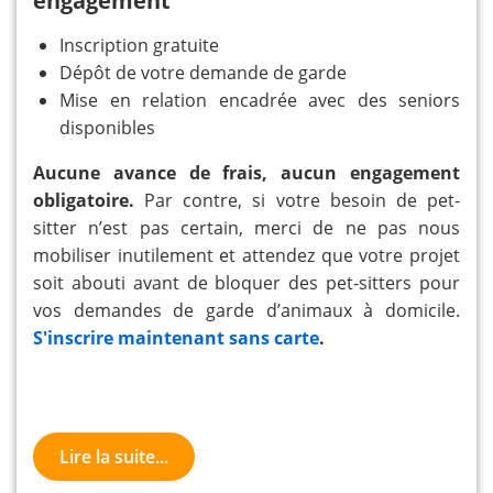
engagement
Inscription gratuite
Dépôt de votre demande de garde
Mise en relation encadrée avec des seniors
disponibles
Aucune avance de frais, aucun engagement
obligatoire.
Par contre, si votre besoin de pet-
sitter n’est pas certain, merci de ne pas nous
mobiliser inutilement et attendez que votre projet
soit abouti avant de bloquer des pet-sitters pour
vos demandes de garde d’animaux à domicile.
S'inscrire maintenant sans carte
.
Lire la suite...