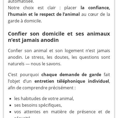
automatisée.
Notre choix est clair : placer
la confiance,
l’humain et le respect de l’animal
au cœur de la
garde à domicile.
Confier son domicile et ses animaux
n’est jamais anodin
Confier son animal et son logement n’est jamais
anodin. Le stress, les doutes, les questions sont
naturels — nous le savons.
C’est pourquoi
chaque demande de garde
fait
l’objet d’un
entretien téléphonique individuel
,
afin de comprendre précisément :
les habitudes de votre animal,
ses besoins spécifiques,
vos attentes en matière de présence et de