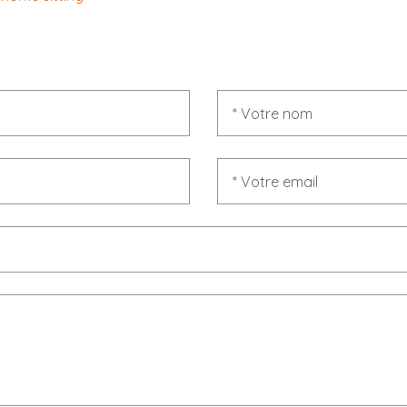
* Votre nom
* Votre email