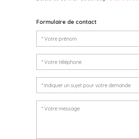
Formulaire de contact
* Votre prénom
* Votre téléphone
* Indiquer un sujet pour votre demande
* Votre message