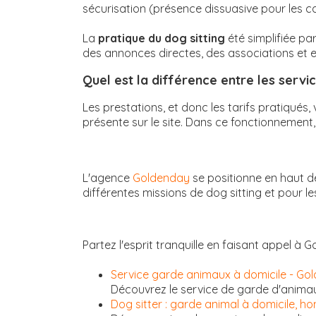
sécurisation (présence dissuasive pour les c
La
pratique du dog sitting
été simplifiée par
des annonces directes, des associations et ent
Quel est la différence entre les serv
Les prestations, et donc les tarifs pratiqués
présente sur le site. Dans ce fonctionnement, 
L'agence
Goldenday
se positionne en haut 
différentes missions de dog sitting et pour le
Partez l'esprit tranquille en faisant appel à 
Service garde animaux à domicile - Gol
Découvrez le service de garde d'anima
Dog sitter : garde animal à domicile, h