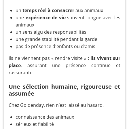
un
temps réel à consacrer
aux animaux
une
expérience de vie
souvent longue avec les
animaux
un sens aigu des responsabilités
une grande stabilité pendant la garde
pas de présence d'enfants ou d'amis
Ils ne viennent pas « rendre visite » :
ils vivent sur
place
, assurant une présence continue et
rassurante.
Une sélection humaine, rigoureuse et
assumée
Chez Goldenday, rien n’est laissé au hasard.
connaissance des animaux
sérieux et fiabilité