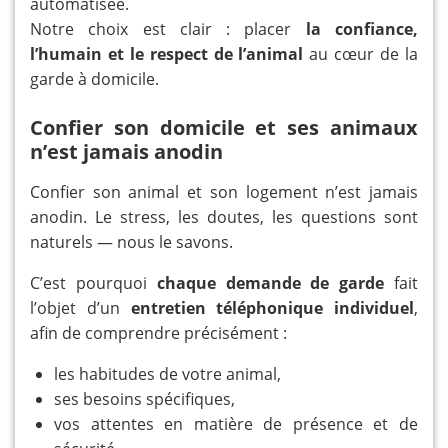
automatisée.
Notre choix est clair : placer
la confiance,
l’humain et le respect de l’animal
au cœur de la
garde à domicile.
Confier son domicile et ses animaux
n’est jamais anodin
Confier son animal et son logement n’est jamais
anodin. Le stress, les doutes, les questions sont
naturels — nous le savons.
C’est pourquoi
chaque demande de garde
fait
l’objet d’un
entretien téléphonique individuel
,
afin de comprendre précisément :
les habitudes de votre animal,
ses besoins spécifiques,
vos attentes en matière de présence et de