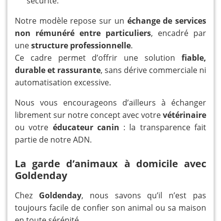
sécurité.
Notre modèle repose sur un
échange de services
non rémunéré entre particuliers
, encadré par
une
structure professionnelle
.
Ce cadre permet d’offrir une solution
fiable,
durable et rassurante
, sans dérive commerciale ni
automatisation excessive.
Nous vous encourageons d’ailleurs à échanger
librement sur notre concept avec votre
vétérinaire
ou votre
éducateur canin
: la transparence fait
partie de notre ADN.
La garde d’animaux à domicile avec
Goldenday
Chez
Goldenday
, nous savons qu’il n’est pas
toujours facile de confier son animal ou sa maison
en toute sérénité.