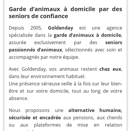
Garde d’animaux à domicile par des
seniors de confiance
Depuis 2005,
Goldenday
est une agence
spécialisée dans la
garde d’animaux à domicile
,
assurée exclusivement par des
seniors
passionnés d’animaux
, sélectionnés avec soin et
accompagnés par notre équipe.
Avec Goldenday, vos animaux restent
chez eux
,
dans leur environnement habituel.
Une présence sérieuse veille à la fois sur leur bien-
être et sur votre domicile, tout au long de votre
absence.
Nous proposons une
alternative humaine,
sécurisée et encadrée
aux pensions, aux chenils
ou aux plateformes de mise en relation