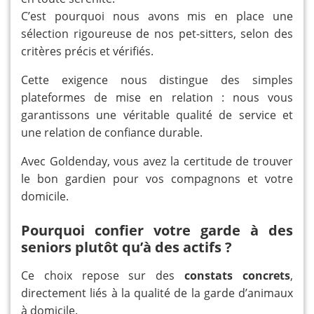
C’est pourquoi nous avons mis en place une
sélection rigoureuse de nos pet-sitters, selon des
critères précis et vérifiés.
Cette exigence nous distingue des simples
plateformes de mise en relation : nous vous
garantissons une véritable qualité de service et
une relation de confiance durable.
Avec Goldenday, vous avez la certitude de trouver
le bon gardien pour vos compagnons et votre
domicile.
Pourquoi confier votre garde à des
seniors plutôt qu’à des actifs ?
Ce choix repose sur des
constats concrets
,
directement liés à la qualité de la garde d’animaux
à domicile.