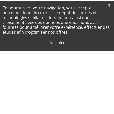
En poursuivant votre navigation, vous acceptez
notre
politique de cookies
, le dépôt de cookies et
technologies similaires tiers ou non ainsi que le
croisement avec des données que vous nous avez
fournies pour améliorer votre expérience, effectuer des
études afin d’optimiser nos offres.
Accepter