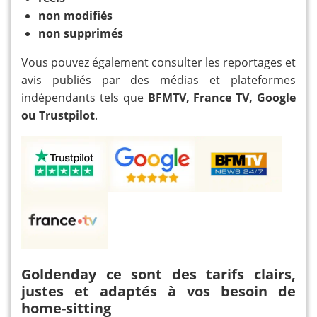
non modifiés
non supprimés
Vous pouvez également consulter les reportages et
avis publiés par des médias et plateformes
indépendants tels que
BFMTV, France TV, Google
ou Trustpilot
.
Goldenday ce sont des tarifs clairs,
justes et adaptés à vos besoin de
home-sitting