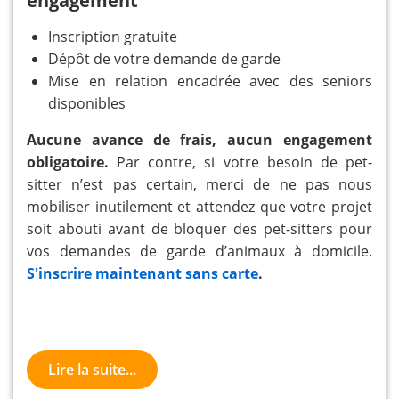
engagement
Inscription gratuite
Dépôt de votre demande de garde
Mise en relation encadrée avec des seniors
disponibles
Aucune avance de frais, aucun engagement
obligatoire.
Par contre, si votre besoin de pet-
sitter n’est pas certain, merci de ne pas nous
mobiliser inutilement et attendez que votre projet
soit abouti avant de bloquer des pet-sitters pour
vos demandes de garde d’animaux à domicile.
S'inscrire maintenant sans carte
.
Lire la suite...