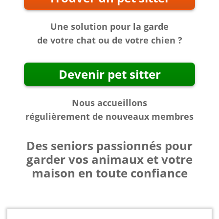
Une solution pour la garde
de votre chat ou de votre chien ?
Devenir pet sitter
Nous accueillons
régulièrement de nouveaux membres
Des seniors passionnés pour
garder vos animaux et votre
maison en toute confiance