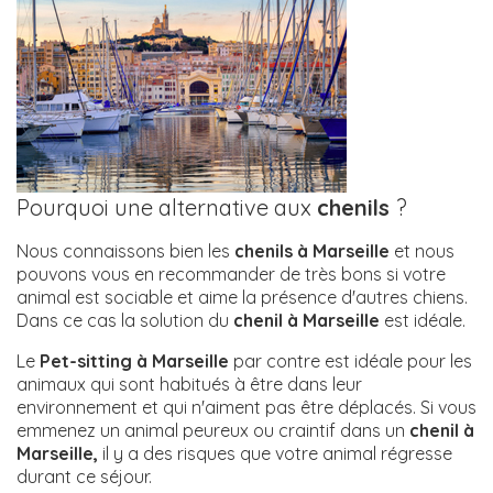
Pourquoi une alternative aux
chenils
?
Nous connaissons bien les
chenils à Marseille
et nous
pouvons vous en recommander de très bons si votre
animal est sociable et aime la présence d'autres chiens.
Dans ce cas la solution du
chenil à Marseille
est idéale.
Le
Pet-sitting à Marseille
par contre est idéale pour les
animaux qui sont habitués à être dans leur
environnement et qui n'aiment pas être déplacés. Si vous
emmenez un animal peureux ou craintif dans un
chenil à
Marseille,
il y a des risques que votre animal régresse
durant ce séjour.