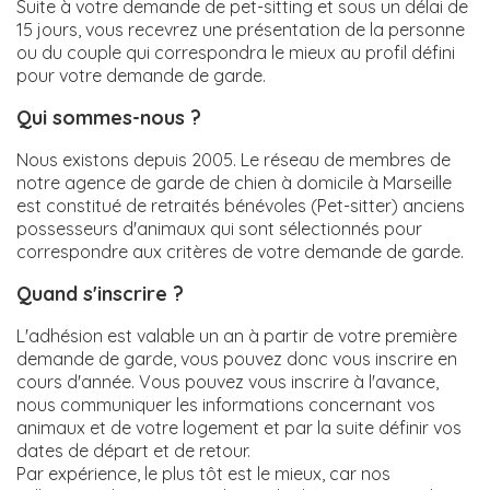
Suite à votre demande de pet-sitting et sous un délai de
15 jours, vous recevrez une présentation de la personne
ou du couple qui correspondra le mieux au profil défini
pour votre demande de garde.
Qui sommes-nous ?
Nous existons depuis 2005. Le réseau de membres de
notre agence de garde de chien à domicile à Marseille
est constitué de retraités bénévoles (Pet-sitter) anciens
possesseurs d'animaux qui sont sélectionnés pour
correspondre aux critères de votre demande de garde.
Quand s'inscrire ?
L'adhésion est valable un an à partir de votre première
demande de garde, vous pouvez donc vous inscrire en
cours d'année. Vous pouvez vous inscrire à l'avance,
nous communiquer les informations concernant vos
animaux et de votre logement et par la suite définir vos
dates de départ et de retour.
Par expérience, le plus tôt est le mieux, car nos