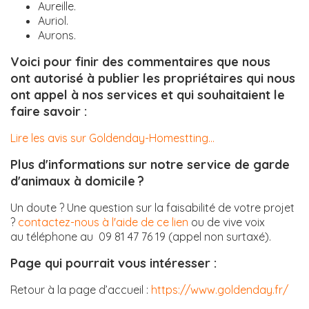
Aureille.
Auriol.
Aurons.
Voici pour finir des commentaires que nous
ont autorisé à publier les propriétaires qui nous
ont appel à nos services et qui souhaitaient le
faire savoir :
Lire les avis sur Goldenday-Homestting...
Plus d'informations sur notre service de garde
d'animaux à domicile ?
Un doute ? Une question sur la faisabilité de votre projet
?
contactez-nous à l'aide de ce lien
ou de vive voix
au téléphone au 09 81 47 76 19 (appel non surtaxé).
Page qui pourrait vous intéresser :
Retour à la page d’accueil :
https://www.goldenday.fr/