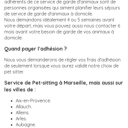
adhérents de ce service de garde d'animaux sont de
personnes organisées qui aiment planifier leurs séjours
de service de garde d'animaux à domicile.
Nous demandons idéalement 4 ou 5 semaines avant
votre départ, mais vous pouvez aussi nous contacter 6
mois avant votre besoin de garde de vos animaux à
domicile.
Quand payer l'adhésion ?
Nous vous demanderons de régler vos frais d'adhésion
de seulement lorsque vous aurez validé notre choix de
pet sitter.
Service de Pet-sitting à Marseille, mais aussi sur
les villes de :
Aix-en-Provence.
Allauch.
Alleins.
Arles.
Aubagne.