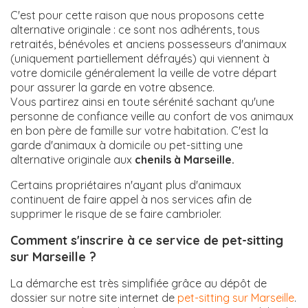
C'est pour cette raison que nous proposons cette
alternative originale : ce sont nos adhérents, tous
retraités, bénévoles et anciens possesseurs d'animaux
(uniquement partiellement défrayés) qui viennent à
votre domicile généralement la veille de votre départ
pour assurer la garde en votre absence.
Vous partirez ainsi en toute sérénité sachant qu'une
personne de confiance veille au confort de vos animaux
en bon père de famille sur votre habitation. C'est la
garde d'animaux à domicile ou pet-sitting une
alternative originale aux
chenils à Marseille.
Certains propriétaires n'ayant plus d'animaux
continuent de faire appel à nos services afin de
supprimer le risque de se faire cambrioler.
Comment s'inscrire à ce service de pet-sitting
sur Marseille ?
La démarche est très simplifiée grâce au dépôt de
dossier sur notre site internet de
pet-sitting sur Marseille
.