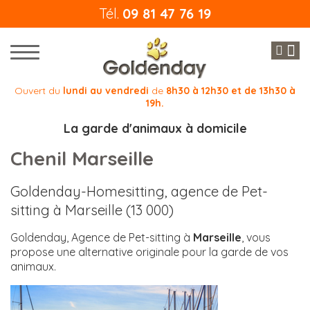
Tél.
09 81 47 76 19
Ouvert du
lundi au vendredi
de
8h30 à 12h30 et de 13h30 à
19h.
La garde d'animaux à domicile
Chenil Marseille
Goldenday-Homesitting, agence de Pet-
sitting à Marseille (13 000)
Goldenday, Agence de Pet-sitting à
Marseille
, vous
propose une alternative originale pour la garde de vos
animaux.