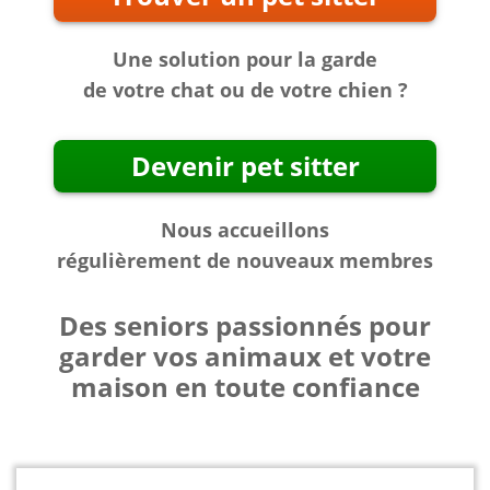
Une solution pour la garde
de votre chat ou de votre chien ?
Devenir pet sitter
Nous accueillons
régulièrement de nouveaux membres
Des seniors passionnés pour
garder vos animaux et votre
maison en toute confiance