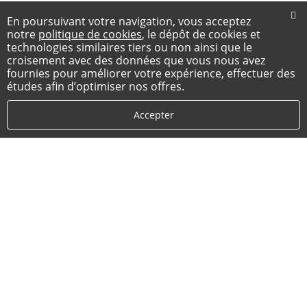
En poursuivant votre navigation, vous acceptez
notre
politique de cookies
, le dépôt de cookies et
technologies similaires tiers ou non ainsi que le
croisement avec des données que vous nous avez
fournies pour améliorer votre expérience, effectuer des
études afin d’optimiser nos offres.
Accepter