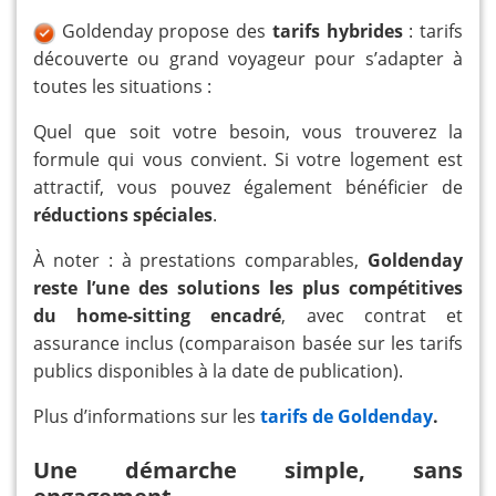
Goldenday propose des
tarifs hybrides
: tarifs
découverte ou grand voyageur pour s’adapter à
toutes les situations :
Quel que soit votre besoin, vous trouverez la
formule qui vous convient. Si votre logement est
attractif, vous pouvez également bénéficier de
réductions spéciales
.
À noter : à prestations comparables,
Goldenday
reste l’une des solutions les plus compétitives
du home-sitting encadré
, avec contrat et
assurance inclus (comparaison basée sur les tarifs
publics disponibles à la date de publication).
Plus d’informations sur les
tarifs de Goldenday
.
Une démarche simple, sans