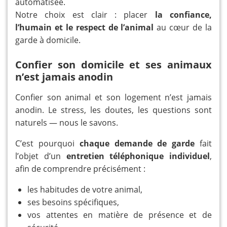
automatisée.
Notre choix est clair : placer
la confiance,
l’humain et le respect de l’animal
au cœur de la
garde à domicile.
Confier son domicile et ses animaux
n’est jamais anodin
Confier son animal et son logement n’est jamais
anodin. Le stress, les doutes, les questions sont
naturels — nous le savons.
C’est pourquoi
chaque demande de garde
fait
l’objet d’un
entretien téléphonique individuel
,
afin de comprendre précisément :
les habitudes de votre animal,
ses besoins spécifiques,
vos attentes en matière de présence et de