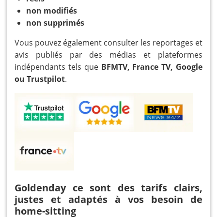
non modifiés
non supprimés
Vous pouvez également consulter les reportages et
avis publiés par des médias et plateformes
indépendants tels que
BFMTV, France TV, Google
ou Trustpilot
.
Goldenday ce sont des tarifs clairs,
justes et adaptés à vos besoin de
home-sitting