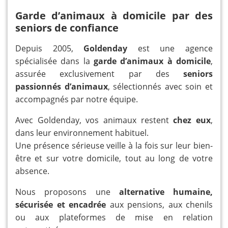
Garde d’animaux à domicile par des
seniors de confiance
Depuis 2005,
Goldenday
est une agence
spécialisée dans la
garde d’animaux à domicile
,
assurée exclusivement par des
seniors
passionnés d’animaux
, sélectionnés avec soin et
accompagnés par notre équipe.
Avec Goldenday, vos animaux restent
chez eux
,
dans leur environnement habituel.
Une présence sérieuse veille à la fois sur leur bien-
être et sur votre domicile, tout au long de votre
absence.
Nous proposons une
alternative humaine,
sécurisée et encadrée
aux pensions, aux chenils
ou aux plateformes de mise en relation