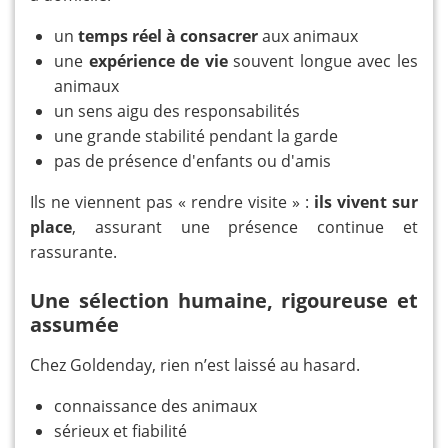
un
temps réel à consacrer
aux animaux
une
expérience de vie
souvent longue avec les
animaux
un sens aigu des responsabilités
une grande stabilité pendant la garde
pas de présence d'enfants ou d'amis
Ils ne viennent pas « rendre visite » :
ils vivent sur
place
, assurant une présence continue et
rassurante.
Une sélection humaine, rigoureuse et
assumée
Chez Goldenday, rien n’est laissé au hasard.
connaissance des animaux
sérieux et fiabilité