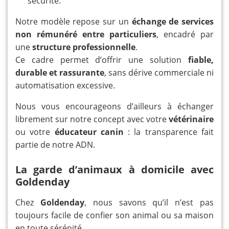
sécurité.
Notre modèle repose sur un
échange de services
non rémunéré entre particuliers
, encadré par
une
structure professionnelle
.
Ce cadre permet d’offrir une solution
fiable,
durable et rassurante
, sans dérive commerciale ni
automatisation excessive.
Nous vous encourageons d’ailleurs à échanger
librement sur notre concept avec votre
vétérinaire
ou votre
éducateur canin
: la transparence fait
partie de notre ADN.
La garde d’animaux à domicile avec
Goldenday
Chez
Goldenday
, nous savons qu’il n’est pas
toujours facile de confier son animal ou sa maison
en toute sérénité.