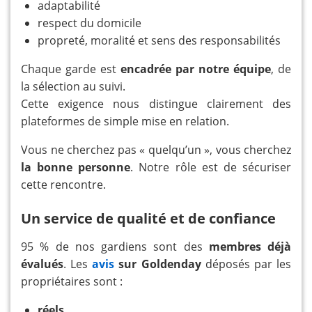
adaptabilité
respect du domicile
propreté, moralité et sens des responsabilités
Chaque garde est
encadrée par notre équipe
, de
la sélection au suivi.
Cette exigence nous distingue clairement des
plateformes de simple mise en relation.
Vous ne cherchez pas « quelqu’un », vous cherchez
la bonne personne
. Notre rôle est de sécuriser
cette rencontre.
Un service de qualité et de confiance
95 % de nos gardiens sont des
membres déjà
évalués
. Les
avis
sur Goldenday
déposés par les
propriétaires sont :
réels