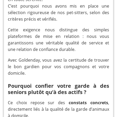
C’est pourquoi nous avons mis en place une
sélection rigoureuse de nos pet-sitters, selon des
critères précis et vérifiés.
Cette exigence nous distingue des simples
plateformes de mise en relation : nous vous
garantissons une véritable qualité de service et
une relation de confiance durable.
Avec Goldenday, vous avez la certitude de trouver
le bon gardien pour vos compagnons et votre
domicile.
Pourquoi confier votre garde à des
seniors plutôt qu’à des actifs ?
Ce choix repose sur des
constats concrets
,
directement liés à la qualité de la garde d’animaux
à domicile.