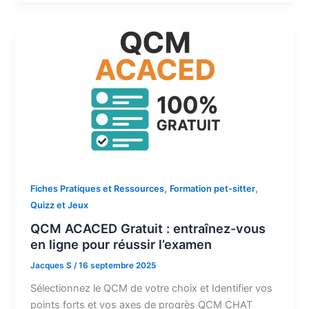
,
,
Fiches Pratiques et Ressources
Formation pet-sitter
Quizz et Jeux
QCM ACACED Gratuit : entraînez-vous
en ligne pour réussir l’examen
Jacques S
/
16 septembre 2025
Sélectionnez le QCM de votre choix et Identifier vos
points forts et vos axes de progrès QCM CHAT