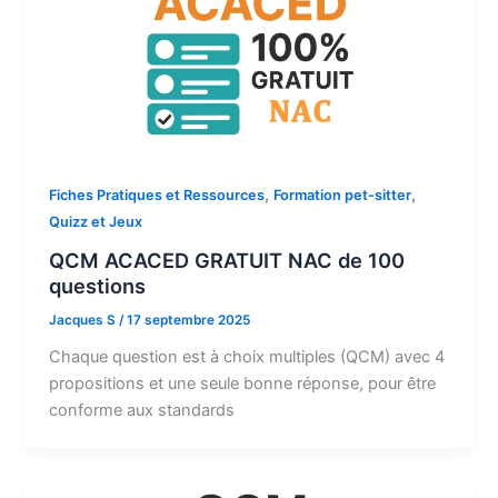
,
,
Fiches Pratiques et Ressources
Formation pet-sitter
Quizz et Jeux
QCM ACACED GRATUIT NAC de 100
questions
Jacques S
/
17 septembre 2025
Chaque question est à choix multiples (QCM) avec 4
propositions et une seule bonne réponse, pour être
conforme aux standards