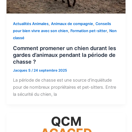
,
,
Actualités Animales
Animaux de compagnie
Conseils
,
,
pour bien vivre avec son chien
Formation pet-sitter
Non
classé
Comment promener un chien durant les
gardes d’animaux pendant la période de
chasse ?
Jacques S
/
24 septembre 2025
La période de chasse est une source d’inquiétude
pour de nombreux propriétaires et pet-sitters. Entre
la sécurité du chien, la