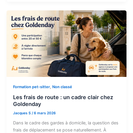
,
Formation pet-sitter
Non classé
Les frais de route : un cadre clair chez
Goldenday
Jacques S
/
6 mars 2026
Dans le cadre des gardes à domicile, la question des
frais de déplacement se pose naturellement. À