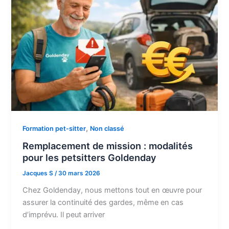
,
Formation pet-sitter
Non classé
Remplacement de mission : modalités
pour les petsitters Goldenday
Jacques S
/
30 mars 2026
Chez Goldenday, nous mettons tout en œuvre pour
assurer la continuité des gardes, même en cas
d’imprévu. Il peut arriver