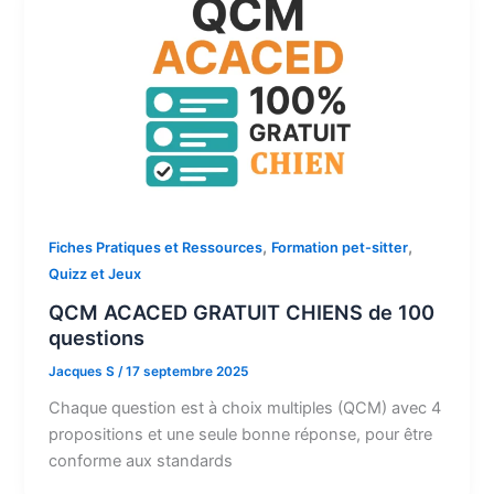
,
,
Fiches Pratiques et Ressources
Formation pet-sitter
Quizz et Jeux
QCM ACACED GRATUIT CHIENS de 100
questions
Jacques S
/
17 septembre 2025
Chaque question est à choix multiples (QCM) avec 4
propositions et une seule bonne réponse, pour être
conforme aux standards