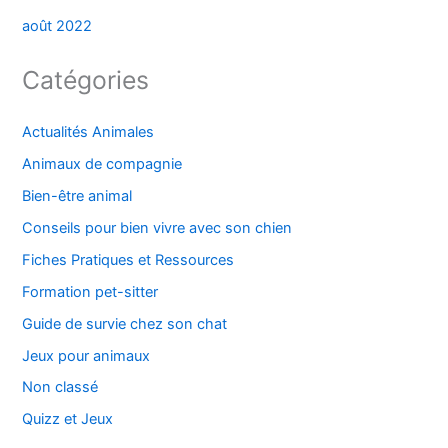
août 2022
Catégories
Actualités Animales
Animaux de compagnie
Bien-être animal
Conseils pour bien vivre avec son chien
Fiches Pratiques et Ressources
Formation pet-sitter
Guide de survie chez son chat
Jeux pour animaux
Non classé
Quizz et Jeux