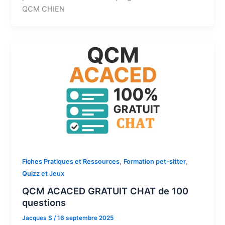
QCM CHIEN
,
,
Fiches Pratiques et Ressources
Formation pet-sitter
Quizz et Jeux
QCM ACACED GRATUIT CHAT de 100
questions
Jacques S
/
16 septembre 2025