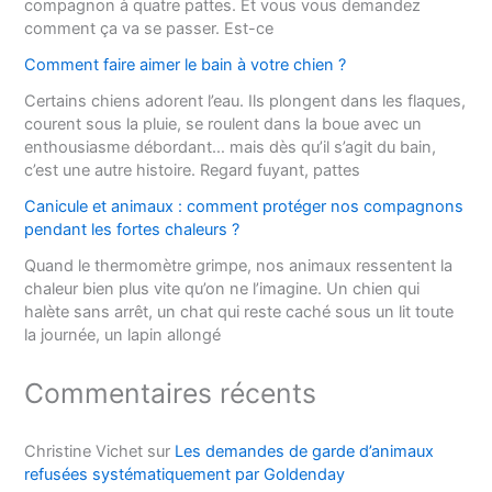
compagnon à quatre pattes. Et vous vous demandez
comment ça va se passer. Est-ce
Comment faire aimer le bain à votre chien ?
Certains chiens adorent l’eau. Ils plongent dans les flaques,
courent sous la pluie, se roulent dans la boue avec un
enthousiasme débordant… mais dès qu’il s’agit du bain,
c’est une autre histoire. Regard fuyant, pattes
Canicule et animaux : comment protéger nos compagnons
pendant les fortes chaleurs ?
Quand le thermomètre grimpe, nos animaux ressentent la
chaleur bien plus vite qu’on ne l’imagine. Un chien qui
halète sans arrêt, un chat qui reste caché sous un lit toute
la journée, un lapin allongé
Commentaires récents
Christine Vichet
sur
Les demandes de garde d’animaux
refusées systématiquement par Goldenday