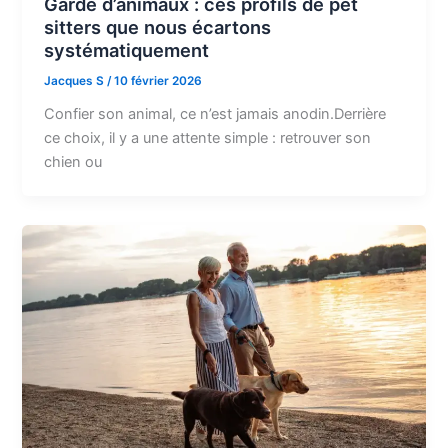
Garde d’animaux : ces profils de pet
sitters que nous écartons
systématiquement
Jacques S
/
10 février 2026
Confier son animal, ce n’est jamais anodin.Derrière
ce choix, il y a une attente simple : retrouver son
chien ou