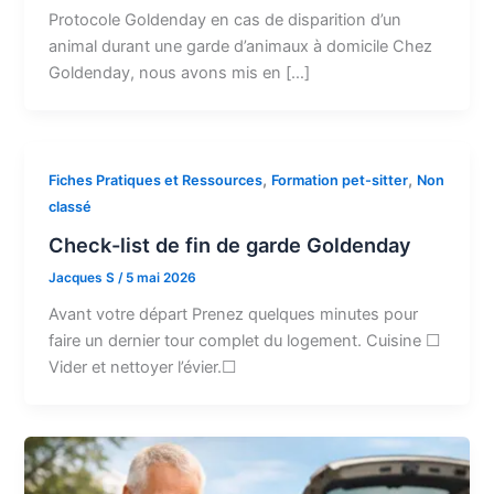
Protocole Goldenday en cas de disparition d’un
animal durant une garde d’animaux à domicile Chez
Goldenday, nous avons mis en […]
,
,
Fiches Pratiques et Ressources
Formation pet-sitter
Non
classé
Check-list de fin de garde Goldenday
Jacques S
/
5 mai 2026
Avant votre départ Prenez quelques minutes pour
faire un dernier tour complet du logement. Cuisine ☐
Vider et nettoyer l’évier.☐