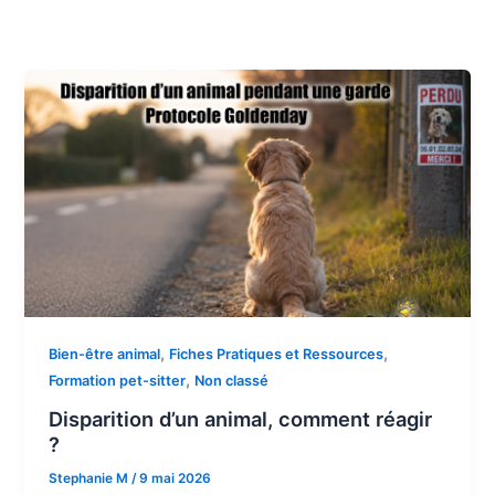
,
,
Bien-être animal
Fiches Pratiques et Ressources
,
Formation pet-sitter
Non classé
Disparition d’un animal, comment réagir
?
Stephanie M
/
9 mai 2026