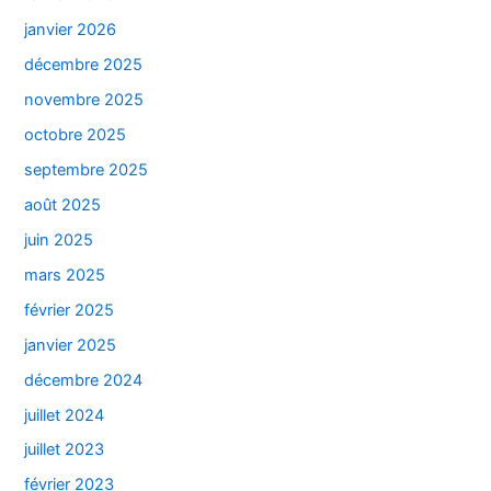
janvier 2026
décembre 2025
novembre 2025
octobre 2025
septembre 2025
août 2025
juin 2025
mars 2025
février 2025
janvier 2025
décembre 2024
juillet 2024
juillet 2023
février 2023