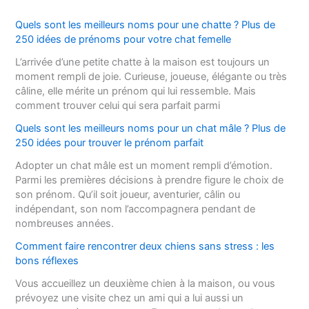
Quels sont les meilleurs noms pour une chatte ? Plus de
250 idées de prénoms pour votre chat femelle
L’arrivée d’une petite chatte à la maison est toujours un
moment rempli de joie. Curieuse, joueuse, élégante ou très
câline, elle mérite un prénom qui lui ressemble. Mais
comment trouver celui qui sera parfait parmi
Quels sont les meilleurs noms pour un chat mâle ? Plus de
250 idées pour trouver le prénom parfait
Adopter un chat mâle est un moment rempli d’émotion.
Parmi les premières décisions à prendre figure le choix de
son prénom. Qu’il soit joueur, aventurier, câlin ou
indépendant, son nom l’accompagnera pendant de
nombreuses années.
Comment faire rencontrer deux chiens sans stress : les
bons réflexes
Vous accueillez un deuxième chien à la maison, ou vous
prévoyez une visite chez un ami qui a lui aussi un