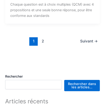
Chaque question est à choix multiples (QCM) avec 4
propositions et une seule bonne réponse, pour être
conforme aux standards
1
2
Suivant
→
Rechercher
Rechercher dans
les articles...
Articles récents