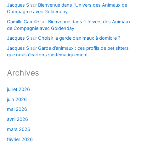
Jacques S
sur
Bienvenue dans l’Univers des Animaux de
Compagnie avec Goldenday
Camille Camille
sur
Bienvenue dans l’Univers des Animaux
de Compagnie avec Goldenday
Jacques S
sur
Choisir la garde d’animaux à domicile ?
Jacques S
sur
Garde d’animaux : ces profils de pet sitters
que nous écartons systématiquement
Archives
juillet 2026
juin 2026
mai 2026
avril 2026
mars 2026
février 2026