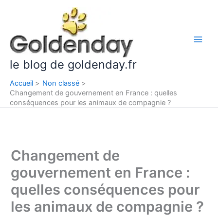
Aller
Main
au
Men
contenu
le blog de goldenday.fr
Accueil
Non classé
Changement de gouvernement en France : quelles
conséquences pour les animaux de compagnie ?
Changement de
gouvernement en France :
quelles conséquences pour
les animaux de compagnie ?