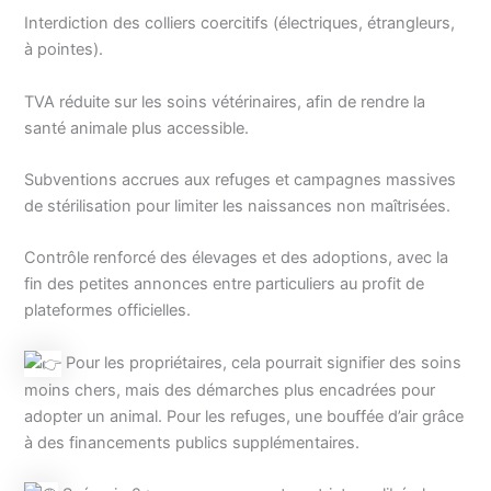
Interdiction des colliers coercitifs (électriques, étrangleurs,
à pointes).
TVA réduite sur les soins vétérinaires, afin de rendre la
santé animale plus accessible.
Subventions accrues aux refuges et campagnes massives
de stérilisation pour limiter les naissances non maîtrisées.
Contrôle renforcé des élevages et des adoptions, avec la
fin des petites annonces entre particuliers au profit de
plateformes officielles.
Pour les propriétaires, cela pourrait signifier des soins
moins chers, mais des démarches plus encadrées pour
adopter un animal. Pour les refuges, une bouffée d’air grâce
à des financements publics supplémentaires.