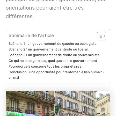
orientations pourraient être très
différentes.
Sommaire de l'article
Scénario 1 : un gouvernement de gauche ou écologiste
Scénario 2 : un gouvernement centriste ou libéral
Scénario 3 : un gouvernement de droite ou souverainiste
Ce qui ne changera pas, quel que soit le gouvernement
Pourquoi cela concerne tous les propriétaires
Conclusion : une opportunité pour renforcer le lien humain-
animal