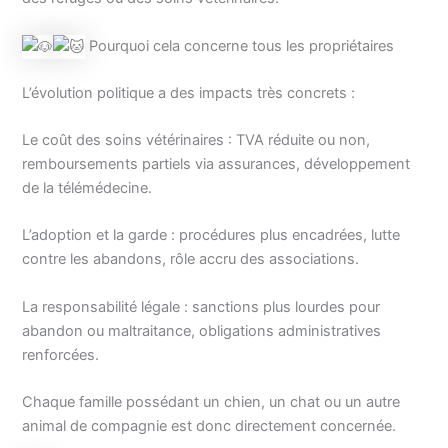
Pourquoi cela concerne tous les propriétaires
L’évolution politique a des impacts très concrets :
Le coût des soins vétérinaires : TVA réduite ou non,
remboursements partiels via assurances, développement
de la télémédecine.
L’adoption et la garde : procédures plus encadrées, lutte
contre les abandons, rôle accru des associations.
La responsabilité légale : sanctions plus lourdes pour
abandon ou maltraitance, obligations administratives
renforcées.
Chaque famille possédant un chien, un chat ou un autre
animal de compagnie est donc directement concernée.