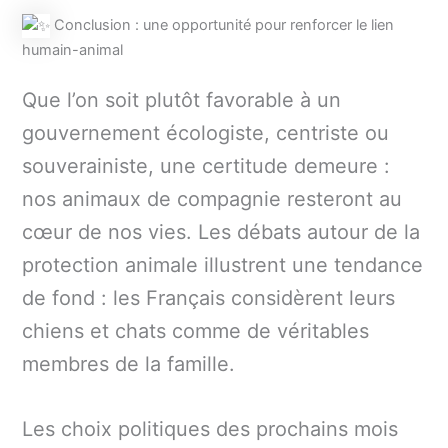
Conclusion : une opportunité pour renforcer le lien
humain-animal
Que l’on soit plutôt favorable à un
gouvernement écologiste, centriste ou
souverainiste, une certitude demeure :
nos animaux de compagnie resteront au
cœur de nos vies. Les débats autour de la
protection animale illustrent une tendance
de fond : les Français considèrent leurs
chiens et chats comme de véritables
membres de la famille.
Les choix politiques des prochains mois