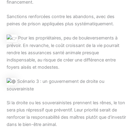
financement.
Sanctions renforcées contre les abandons, avec des
peines de prison appliquées plus systématiquement.
Pour les propriétaires, peu de bouleversements à
prévoir. En revanche, le coût croissant de la vie pourrait
rendre les assurances santé animale presque
indispensable, au risque de créer une différence entre
foyers aisés et modestes.
Scénario 3 : un gouvernement de droite ou
souverainiste
Si la droite ou les souverainistes prennent les rênes, le ton
sera plus répressif que préventif. Leur priorité serait de
renforcer la responsabilité des maîtres plutôt que d’investir
dans le bien-être animal.