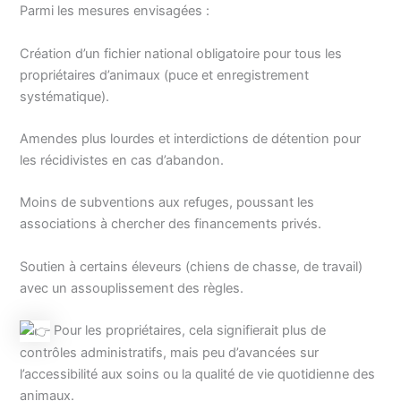
Parmi les mesures envisagées :
Création d’un fichier national obligatoire pour tous les
propriétaires d’animaux (puce et enregistrement
systématique).
Amendes plus lourdes et interdictions de détention pour
les récidivistes en cas d’abandon.
Moins de subventions aux refuges, poussant les
associations à chercher des financements privés.
Soutien à certains éleveurs (chiens de chasse, de travail)
avec un assouplissement des règles.
Pour les propriétaires, cela signifierait plus de
contrôles administratifs, mais peu d’avancées sur
l’accessibilité aux soins ou la qualité de vie quotidienne des
animaux.